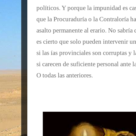
políticos. Y porque la impunidad es ca
que la Procuraduría o la Contraloría h
asalto permanente al erario. No sabría d
es cierto que solo pueden intervenir 
si las ías provinciales son corruptas y
si carecen de suficiente personal ante 
O todas las anteriores.