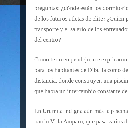
preguntas: ¿dónde están los dormitori
de los futuros atletas de élite? ¿Quién
transporte y el salario de los entrena
del centro?
Como te creen pendejo, me explicaron 
para los habitantes de Dibulla como de
distancia, donde construyen una pisci
que habrá un intercambio constante de 
En Urumita indigna aún más la piscina 
barrio Villa Amparo, que pasa varios d