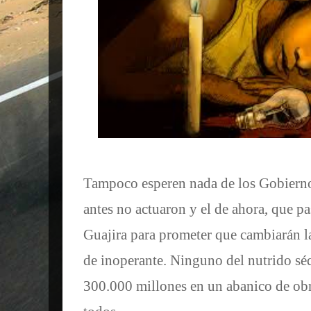
Tampoco esperen nada de los Gobierno
antes no actuaron y el de ahora, que p
Guajira para prometer que cambiarán la
de inoperante. Ninguno del nutrido séq
300.000 millones en un abanico de obras