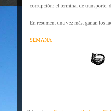
corrupción: el terminal de transporte, 
En resumen, una vez más, ganan los la
SEMANA