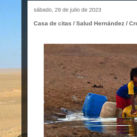
sábado, 29 de julio de 2023
Casa de citas / Salud Hernández / C