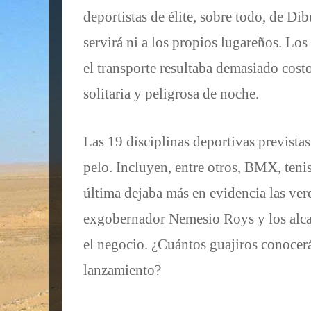
deportistas de élite, sobre todo, de Dib
servirá ni a los propios lugareños. Los
el transporte resultaba demasiado costos
solitaria y peligrosa de noche.
Las 19 disciplinas deportivas prevista
pelo. Incluyen, entre otros, BMX, tenis
última dejaba más en evidencia las ver
exgobernador Nemesio Roys y los alcal
el negocio. ¿Cuántos guajiros conocerá
lanzamiento?