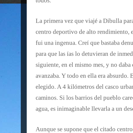
todos.
La primera vez que viajé a Dibulla par
centro deportivo de alto rendimiento,
fui una ingenua. Creí que bastaba denu
para que las ías lo detuvieran de inmed
siguiente, en el mismo mes, y no daba 
avanzaba. Y todo en ella era absurdo.
elegido. A 4 kilómetros del casco urba
caminos. Si los barrios del pueblo car
agua, es inimaginable llevarla a un d
Aunque se supone que el citado centro