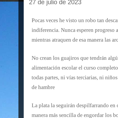
27 de julio de 2023
Pocas veces he visto un robo tan desc
indiferencia. Nunca esperen progreso 
mientras atraquen de esa manera las arc
No crean los guajiros que tendrán algú
alimentación escolar el curso completo
todas partes, ni vías terciarias, ni niñ
de hambre
La plata la seguirán despilfarrando en 
manera más sencilla de engordar los bol