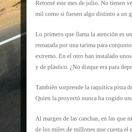
Retorné este mes de julio. No tienen v
mil como si fuesen algo distinto a un g
Lo primero que llama la atención es u
rematada por una tarima para conjunto
extremo. En el otro han instalado unos
y de plástico. ¿No dizque era para depo
También sorprende la raquítica pista de
Quien la proyectó nunca ha cogido una
Al margen de las canchas, en las que 
de los miles de millones que cuesta el 