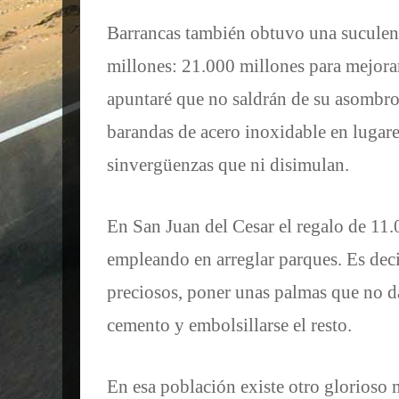
Barrancas también obtuvo una suculent
millones: 21.000 millones para mejorar
apuntaré que no saldrán de su asombro 
barandas de acero inoxidable en lugar
sinvergüenzas que ni disimulan.
En San Juan del Cesar el regalo de 11.
empleando en arreglar parques. Es deci
preciosos, poner unas palmas que no d
cemento y embolsillarse el resto.
En esa población existe otro glorioso