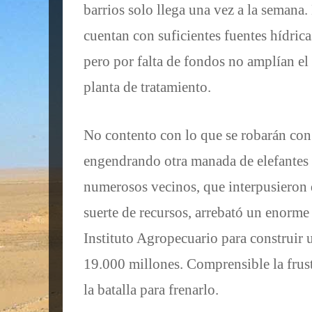
barrios solo llega una vez a la semana
cuentan con suficientes fuentes hídricas
pero por falta de fondos no amplían el
planta de tratamiento.
No contento con lo que se robarán con l
engendrando otra manada de elefantes 
numerosos vecinos, que interpusieron 
suerte de recursos, arrebató un enorme
Instituto Agropecuario para construir 
19.000 millones. Comprensible la frus
la batalla para frenarlo.