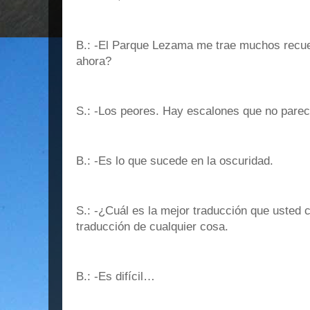
B.: -El Parque Lezama me trae muchos rec
ahora?
S.: -Los peores. Hay escalones que no par
B.: -Es lo que sucede en la oscuridad.
S.: -¿Cuál es la mejor traducción que usted
traducción de cualquier cosa.
B.: -Es difícil…