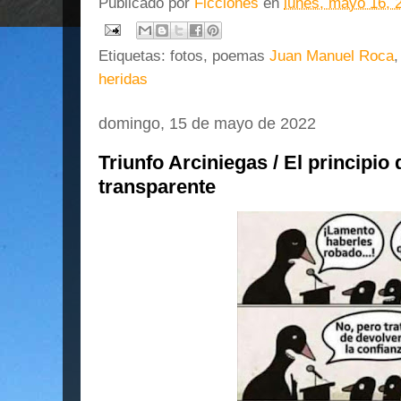
Publicado por
Ficciones
en
lunes, mayo 16, 
Etiquetas: fotos, poemas
Juan Manuel Roca
heridas
domingo, 15 de mayo de 2022
Triunfo Arciniegas / El principio 
transparente