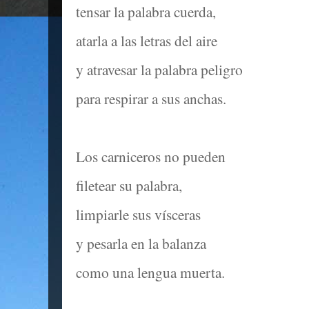
tensar la palabra cuerda,
atarla a las letras del aire
y atravesar la palabra peligro
para respirar a sus anchas.
Los carniceros no pueden
filetear su palabra,
limpiarle sus vísceras
y pesarla en la balanza
como una lengua muerta.