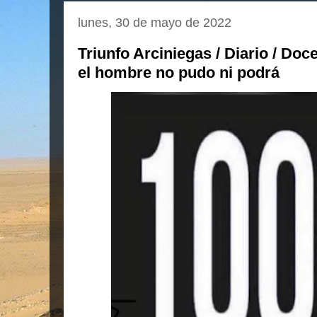
lunes, 30 de mayo de 2022
Triunfo Arciniegas / Diario / Do
el hombre no pudo ni podrá