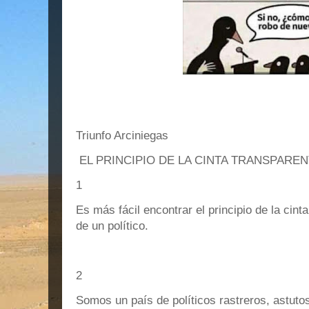
Triunfo Arciniegas
EL PRINCIPIO DE LA CINTA TRANSPARE
1
Es más fácil encontrar el principio de la cin
de un político.
2
Somos un país de políticos rastreros, astuto