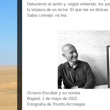
Detuvieron el avión y, según entiendo, los p
la torpeza de un lector. El que lee se distrae,
Sabio consejo: no lea.
Octavio Escobar y su novela
Bogotá, 1 de mayo de 2022
Fotografía de Triunfo Arciniegas