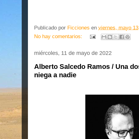
Publicado por
Ficciones
en
viernes, mayo 13
No hay comentarios:
miércoles, 11 de mayo de 2022
Alberto Salcedo Ramos / Una dos
niega a nadie