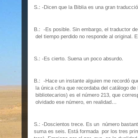
S.: -Dicen que la Biblia es una gran traducció
B.: -Es posible. Sin embargo, el traductor 
del tiempo perdido no responde al original. 
S.: -Es cierto. Suena un poco absurdo.
B.: -Hace un instante alguien me recordó que
la única cifra que recordaba del catálogo de
bibliotecarios) es el número 213, que corres
olvidado ese número, en realidad…
S.: -Doscientos trece. Es un número bastant
suma es seis. Está formada por los tres pri