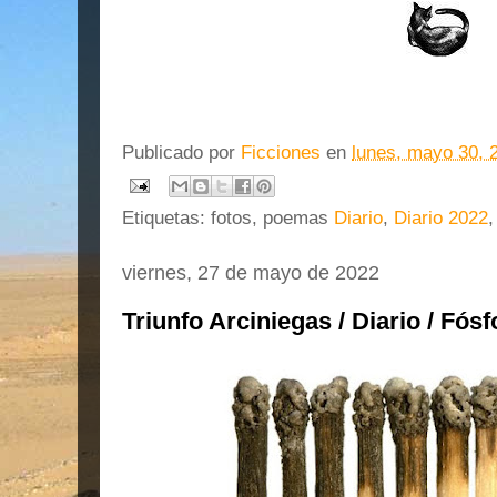
Publicado por
Ficciones
en
lunes, mayo 30, 
Etiquetas: fotos, poemas
Diario
,
Diario 2022
viernes, 27 de mayo de 2022
Triunfo Arciniegas / Diario / Fós