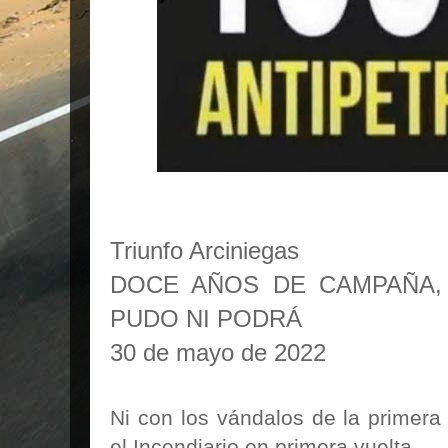
Triunfo Arciniegas
DOCE AÑOS DE CAMPAÑA,
PUDO NI PODRÁ
30 de mayo de 2022
Ni con los vándalos de la primera
el Incendiario en primera vuelta.