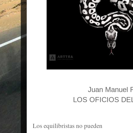
Juan Manuel 
LOS OFICIOS DE
Los equilibristas no pueden