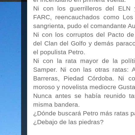
Ni con los guerrilleros del ELN
FARC, reencauchados como Los 
sangrienta, pudo el comandante Au
Ni con los corruptos del Pacto de
del Clan del Golfo y demás paraco
el populista Petro.
Ni con la rata mayor de la polít
Samper. Ni con las otras ratas: 
Barreras, Piedad Córdoba. Ni c
moroso y novelista mediocre Gusta
Nunca antes se había reunido ta
misma bandera.
¿Dónde buscará Petro más ratas p
¿Debajo de las piedras?