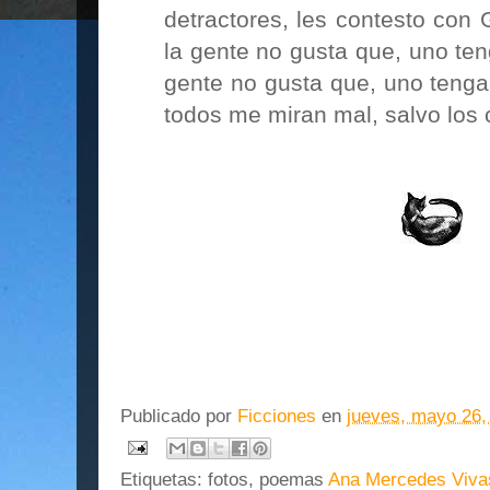
detractores, les contesto con
la gente no gusta que, uno teng
gente no gusta que, uno tenga
todos me miran mal, salvo los c
Publicado por
Ficciones
en
jueves, mayo 26,
Etiquetas: fotos, poemas
Ana Mercedes Viva