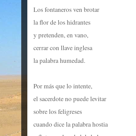
Los fontaneros ven brotar
la flor de los hidrantes
y pretenden, en vano,
cerrar con llave inglesa
la palabra humedad.
Por más que lo intente,
el sacerdote no puede levitar
sobre los feligreses
cuando dice la palabra hostia