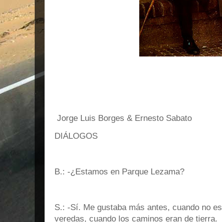
Jorge Luis Borges & Ernesto Sabato
DIÁLOGOS
B.: -¿Estamos en Parque Lezama?
S.: -Sí. Me gustaba más antes, cuando no es
veredas, cuando los caminos eran de tierra.