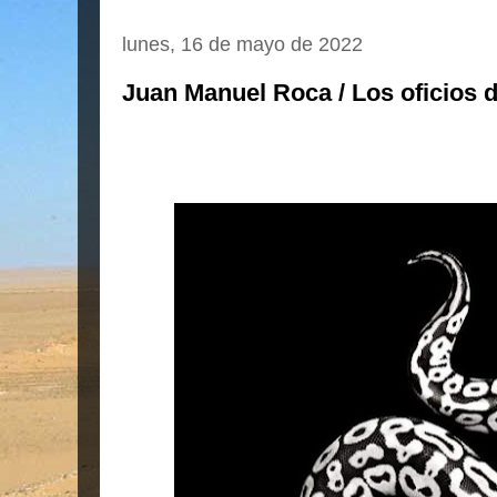
lunes, 16 de mayo de 2022
Juan Manuel Roca / Los oficios d