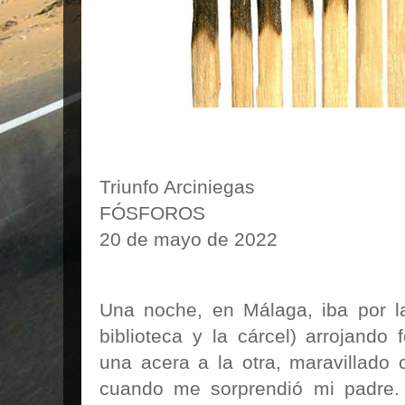
Triunfo Arciniegas
FÓSFOROS
20 de mayo de 2022
Una noche, en Málaga, iba por la
biblioteca y la cárcel) arrojando
una acera a la otra, maravillado 
cuando me sorprendió mi padre.