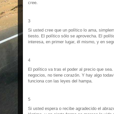
cree.
3
Si usted cree que un político lo ama, simple
tiesto. El político sólo se aprovecha. El políti
interesa, en primer lugar, él mismo, y en seg
4
El político va tras el poder al precio que sea.
negocios, no tiene corazón. Y hay algo todavía
funciona con las leyes del hampa.
5
Si usted espera o recibe agradecido el abrazo