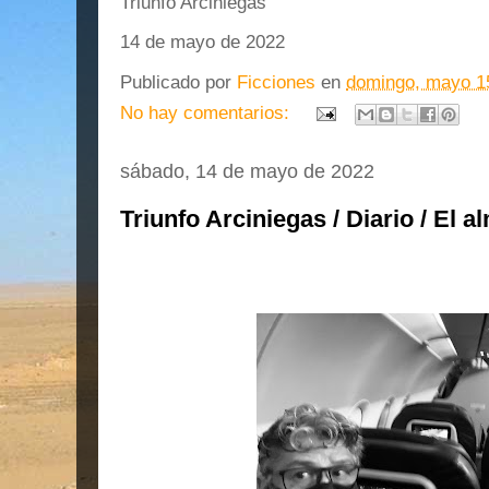
Triunfo Arciniegas
14 de mayo de 2022
Publicado por
Ficciones
en
domingo, mayo 1
No hay comentarios:
sábado, 14 de mayo de 2022
Triunfo Arciniegas / Diario / El a