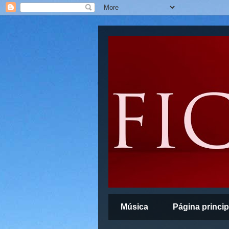
Música
Página princip