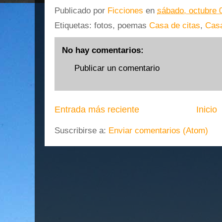
Publicado por
Ficciones
en
sábado, octubre 
Etiquetas: fotos, poemas
Casa de citas
,
Casa
No hay comentarios:
Publicar un comentario
Entrada más reciente
Inicio
Suscribirse a:
Enviar comentarios (Atom)