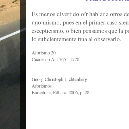
Es menos divertido oír hablar a otros d
uno mismo, pues en el primer caso sie
escepticismo, o bien pensamos que la p
lo suficientemente fina al observarlo.
Aforismo 20
Cuaderno A, 1765 - 1770
Georg Christoph Lichtenberg
Aforismos
Barcelona, Edhasa, 2006, p. 28