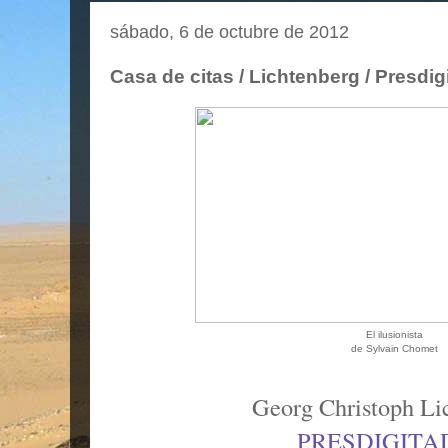
sábado, 6 de octubre de 2012
Casa de citas / Lichtenberg / Presdig
El ilusionista
de Sylvain Chomet
Georg Christoph Li
PRESDIGITA